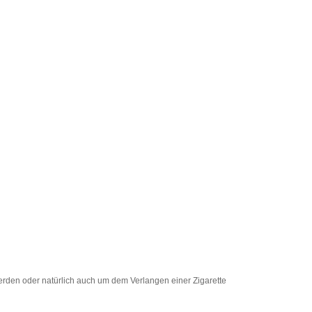
erden oder natürlich auch um dem Verlangen einer Zigarette