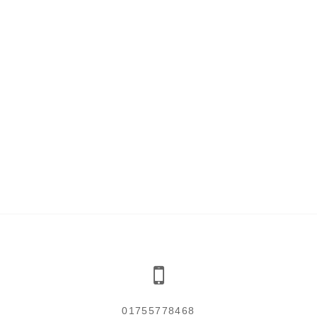
01755778468