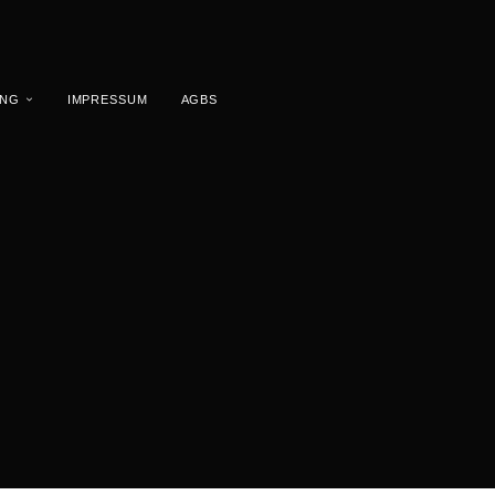
UNG
IMPRESSUM
AGBS