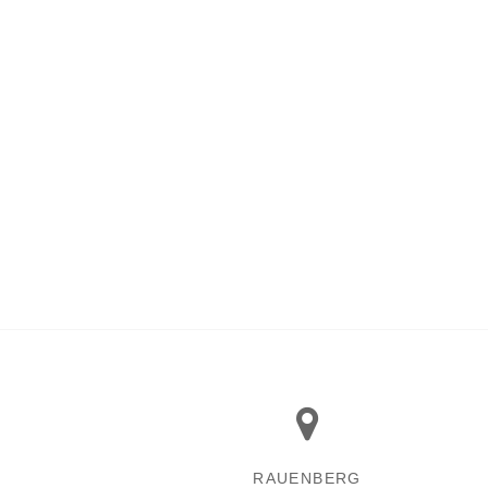
RAUENBERG