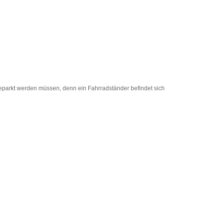
geparkt werden müssen, denn ein Fahrradständer befindet sich