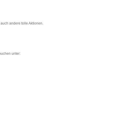
auch andere tolle Aktionen.
buchen unter: