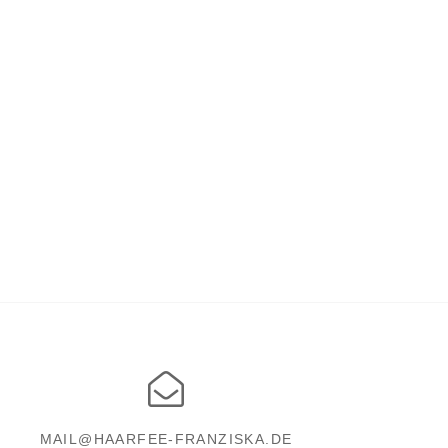
MAIL@HAARFEE-FRANZISKA.DE